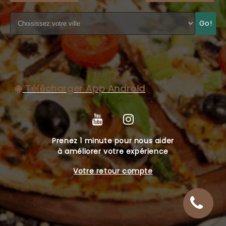
C.G.V
Go!
Télécharger App Android
Prenez 1 minute pour nous aider
à améliorer votre expérience
Votre retour compte