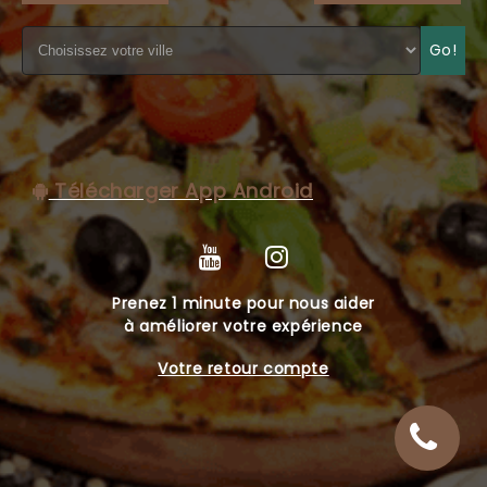
C.G.V
Go!
Télécharger App Android
Prenez 1 minute pour nous aider
à améliorer votre expérience
Votre retour compte