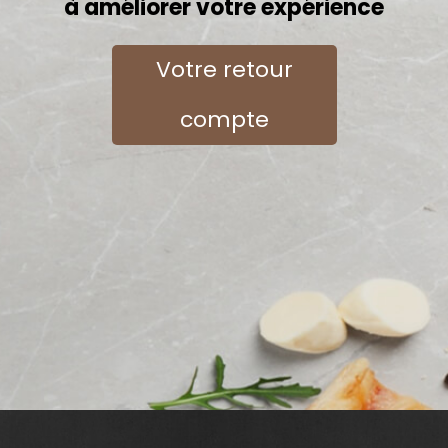
à améliorer votre expérience
Votre retour
compte