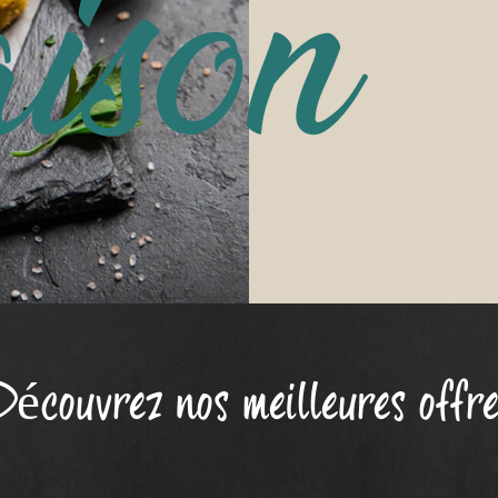
aison
Découvrez nos meilleures offre