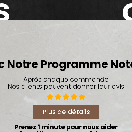
s
c Notre Programme Not
Après chaque commande
Nos clients peuvent donner leur avis
Plus de détails
Prenez 1 minute pour nous aider