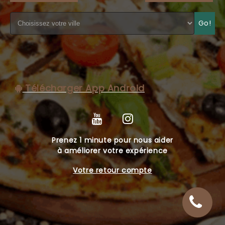
C.G.V
Go!
Télécharger App Android
Prenez 1 minute pour nous aider
à améliorer votre expérience
Votre retour compte