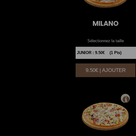
MILANO
Sélectionnez la taille
9.50€ | AJOUTER
|