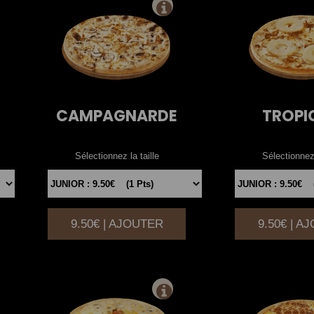
CAMPAGNARDE
TROPI
Sélectionnez la taille
Sélectionnez 
9.50€ | AJOUTER
9.50€ | A
|