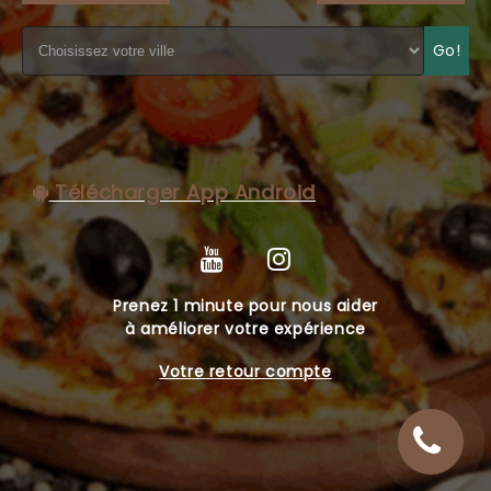
C.G.V
Go!
Télécharger App Android
Prenez 1 minute pour nous aider
à améliorer votre expérience
Votre retour compte